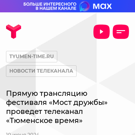
TYUMEN-TIME.RU
НОВОСТИ ТЕЛЕКАНАЛА
Прямую трансляцию
фестиваля «Мост дружбы»
проведет телеканал
«Тюменское время»
10 июня 2024