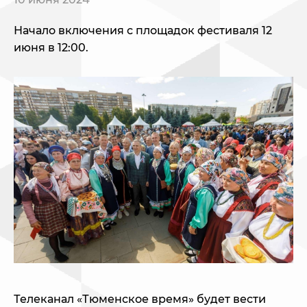
Начало включения с площадок фестиваля 12
июня в 12:00.
Телеканал «Тюменское время» будет вести