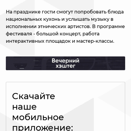
На празднике гости смогут попробовать блюда
национальных кухонь и услышать музыку в
исполнении этнических артистов. В программе
фестиваля - большой концерт, работа
интерактивных площадок и мастер-классы.
Скачайте
наше
мобильное
приложение: