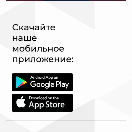
Скачайте
наше
мобильное
приложение: