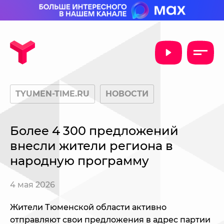
TYUMEN-TIME.RU
НОВОСТИ
Более 4 300 предложений
внесли жители региона в
народную программу
4 мая 2026
Жители Тюменской области активно
отправляют свои предложения в адрес партии