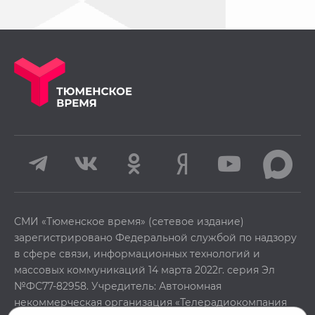
СМИ «Тюменское время» (сетевое издание)
зарегистрировано Федеральной службой по надзору
в сфере связи, информационных технологий и
массовых коммуникаций 14 марта 2022г. серия Эл
№ФС77-82958. Учредитель: Автономная
некоммерческая организация «Телерадиокомпания