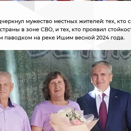
черкнул мужество местных жителей: тех, кто 
страны в зоне СВО, и тех, кто проявил стойкос
 паводком на реке Ишим весной 2024 года.