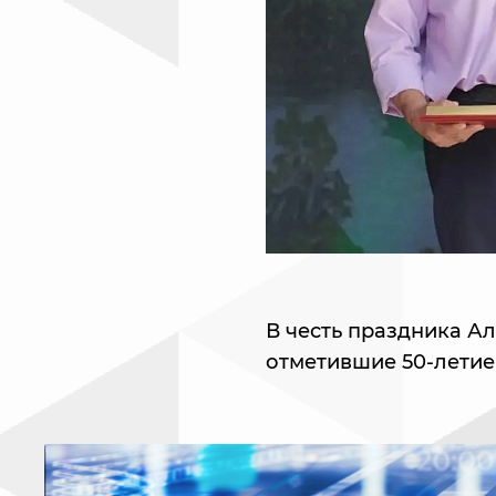
В честь праздника А
отметившие 50-летие