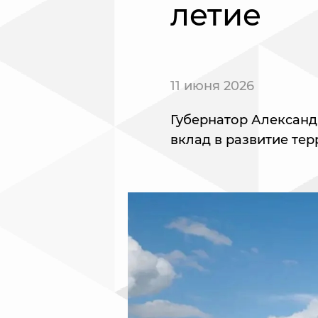
летие
11 июня 2026
Губернатор Александ
вклад в развитие тер