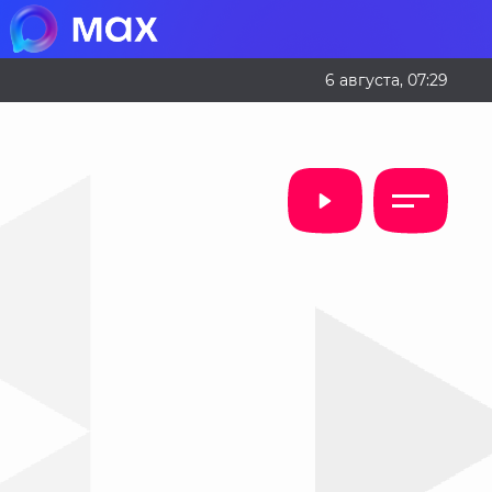
6 августа, 07:29