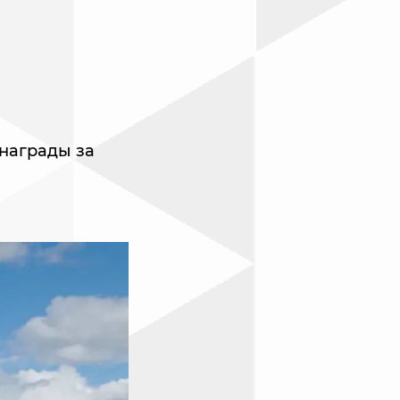
награды за