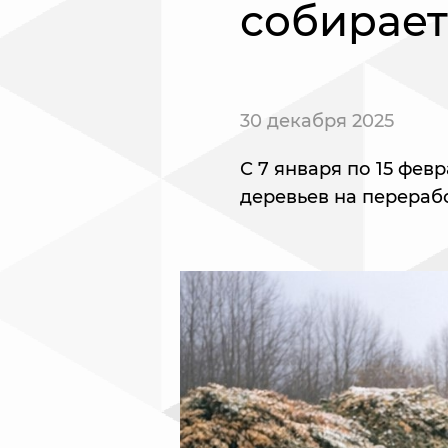
собирает
30 декабря 2025
С 7 января по 15 фев
деревьев на перерабо