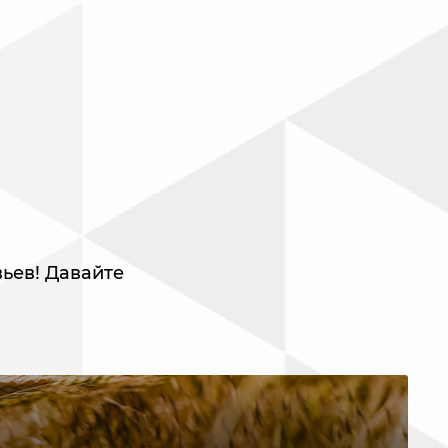
ьев! Давайте