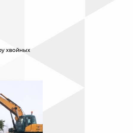
ру хвойных