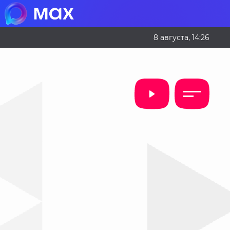
8 августа, 14:26