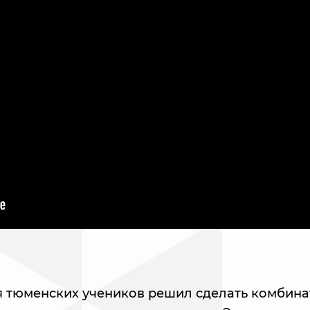
 тюменских учеников решил сделать комбина