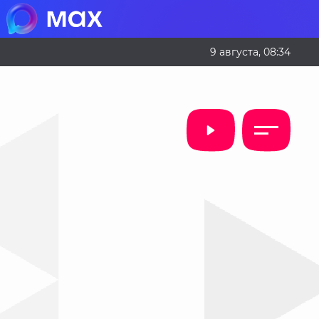
9 августа, 08:34