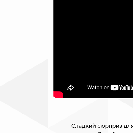
Сладкий сюрприз для