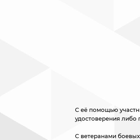
С её помощью участн
удостоверения либо 
С ветеранами боевых