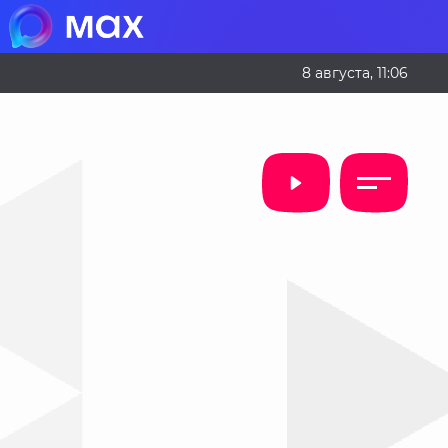
8 августа, 11:06