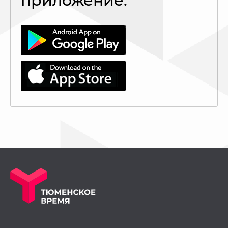
приложение: