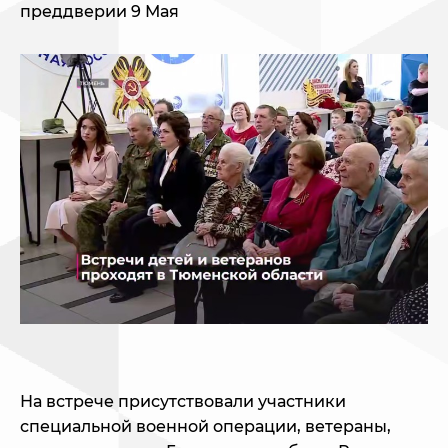
преддверии 9 Мая
На встрече присутствовали участники
специальной военной операции, ветераны,