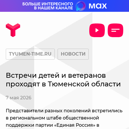
TYUMEN-TIME.RU
НОВОСТИ
Встречи детей и ветеранов
проходят в Тюменской области
7 мая 2026
Представители разных поколений встретились
в региональном штабе общественной
поддержки партии «Единая Россия» в