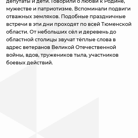
депутаты и дети. Говорили о любви к Родине,
мужестве и патриотизме. Вспоминали подвиги
отважных земляков. Подобные праздничные
встречи в эти дни проходят по всей Тюменской
области. От небольших сёл и деревень до
областной столицы звучат тёплые слова в
адрес ветеранов Великой Отечественной
войны, вдов, тружеников тыла, участников
боевых действий.