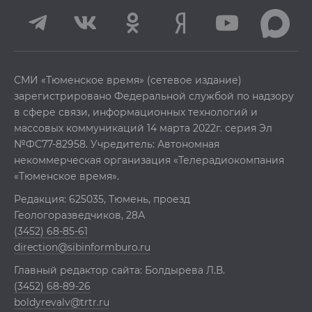
СМИ «Тюменское время» (сетевое издание)
зарегистрировано Федеральной службой по надзору
в сфере связи, информационных технологий и
массовых коммуникаций 14 марта 2022г. серия Эл
№ФС77-82958. Учредитель: Автономная
некоммерческая организация «Телерадиокомпания
«Тюменское время».
Редакция: 625035, Тюмень, проезд
Геологоразведчиков, 28А
(3452) 68-85-61
direction@sibinformburo.ru
Главный редактор сайта: Болдырева Л.В.
(3452) 68-89-26
boldyrevalv@trtr.ru