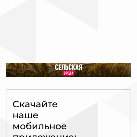
Скачайте
наше
мобильное